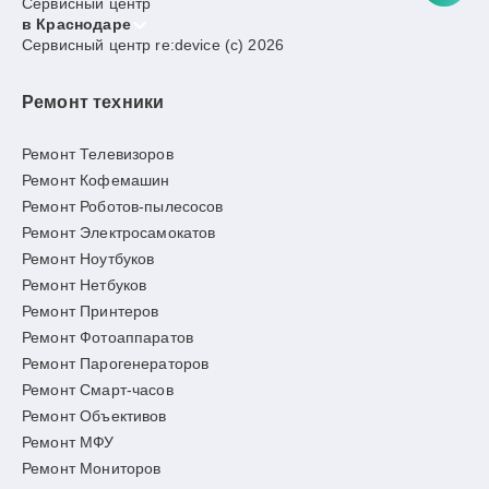
Сервисный центр
в Краснодаре
Сервисный центр re:device (c) 2026
Ремонт техники
Ремонт Телевизоров
Ремонт Кофемашин
Ремонт Роботов-пылесосов
Ремонт Электросамокатов
Ремонт Ноутбуков
Ремонт Нетбуков
Ремонт Принтеров
Ремонт Фотоаппаратов
Ремонт Парогенераторов
Ремонт Смарт-часов
Ремонт Объективов
Ремонт МФУ
Ремонт Мониторов