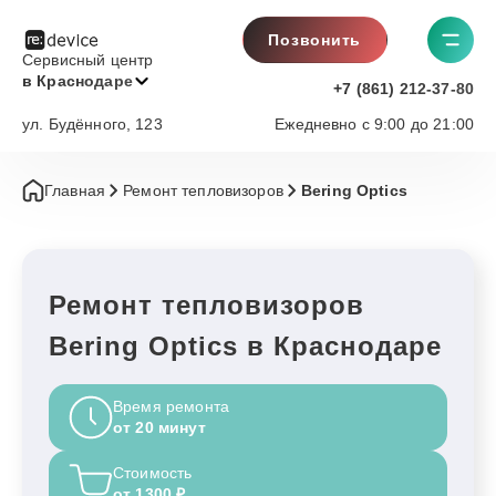
Позвонить
Сервисный центр
в Краснодаре
+7 (861) 212-37-80
ул. Будённого, 123
Ежедневно с 9:00 до 21:00
Главная
Ремонт тепловизоров
Bering Optics
Ремонт тепловизоров
Bering Optics в Краснодаре
Время ремонта
от 20 минут
Стоимость
от 1300 ₽