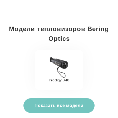
Модели тепловизоров Bering
Optics
Prodigy 348
Показать все модели