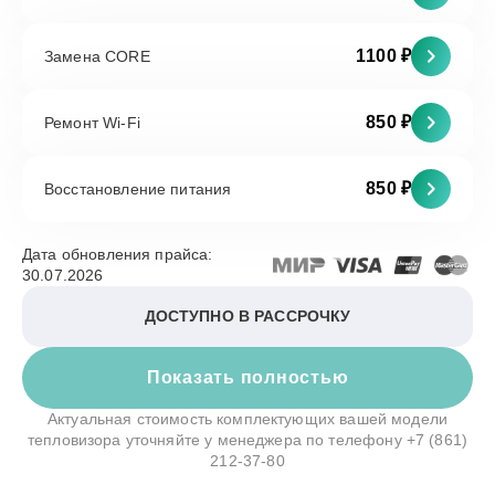
1100 ₽
Замена CORE
850 ₽
Ремонт Wi-Fi
850 ₽
Восстановление питания
Дата обновления прайса:
30.07.2026
ДОСТУПНО В РАССРОЧКУ
Показать полностью
Актуальная стоимость комплектующих вашей модели
тепловизора уточняйте у менеджера по телефону
+7 (861)
212-37-80