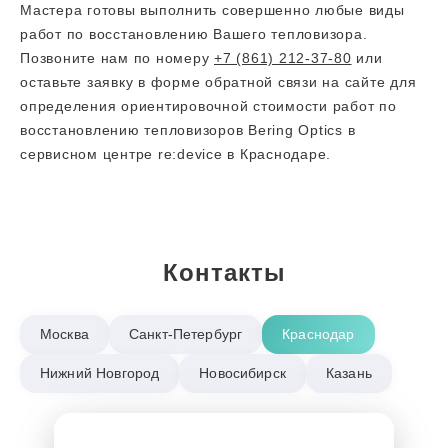
Мастера готовы выполнить совершенно любые виды
работ по восстановлению Вашего тепловизора.
Позвоните нам по номеру
+7 (861) 212-37-80
или
оставьте заявку в форме обратной связи на сайте для
определения ориентировочной стоимости работ по
восстановлению тепловизоров Bering Optics в
сервисном центре re:device в Краснодаре.
Контакты
Москва
Санкт-Петербург
Краснодар
Нижний Новгород
Новосибирск
Казань