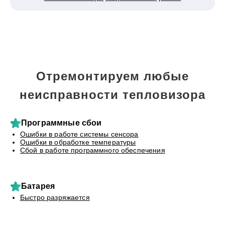
Отремонтируем любые
неисправности тепловизора
Программные сбои
Ошибки в работе системы сенсора
Ошибки в обработке температуры
Сбой в работе программного обеспечения
Батарея
Быстро разряжается