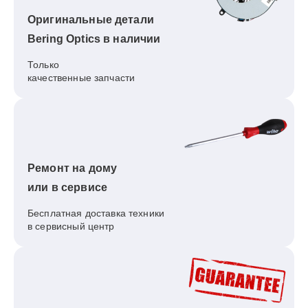
Оригинальные детали
Bering Optics в наличии
Только
качественные запчасти
Ремонт на дому
или в сервисе
Бесплатная доставка техники
в сервисный центр