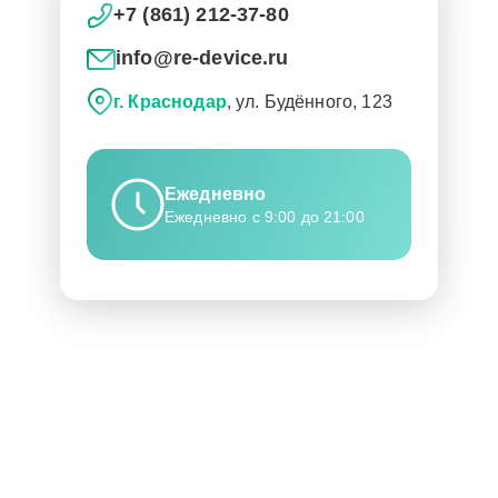
+7 (861) 212-37-80
info@re-device.ru
г. Краснодар
, ул. Будённого, 123
Ежедневно
Ежедневно с 9:00 до 21:00