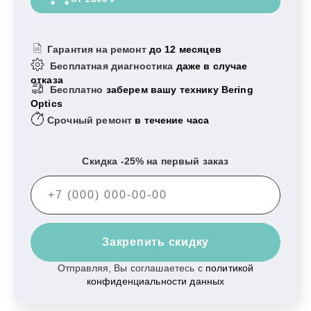
Гарантия на ремонт
до 12 месяцев
Бесплатная диагностика
даже в случае
отказа
Бесплатно
заберем вашу технику Bering
Optics
Срочный ремонт
в течение часа
Скидка -25% на первый заказ
Закрепить скидку
Отправляя, Вы соглашаетесь с
политикой
конфиденциальности данных