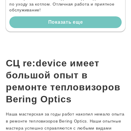
по уходу за котлом. Отличная работа и приятное
обслуживание!
Показать еще
СЦ re:device имеет
большой опыт в
ремонте тепловизоров
Bering Optics
Наша мастерская за годы работ накопил немало опыта
в ремонте тепловизоров Bering Optics. Наши опытные
мастера успешно справляются с любыми видами