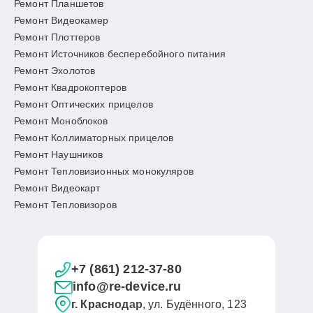
Ремонт Планшетов
Ремонт Видеокамер
Ремонт Плоттеров
Ремонт Источников бесперебойного питания
Ремонт Эхолотов
Ремонт Квадрокоптеров
Ремонт Оптических прицелов
Ремонт Моноблоков
Ремонт Коллиматорных прицелов
Ремонт Наушников
Ремонт Тепловизионных монокуляров
Ремонт Видеокарт
Ремонт Тепловизоров
+7 (861) 212-37-80
info@re-device.ru
г. Краснодар
, ул. Будённого, 123