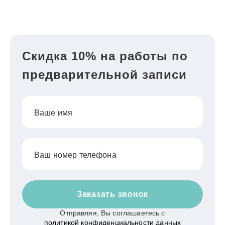
Скидка 10% на работы по
предварительной записи
Ваше имя
Ваш номер телефона
Заказать звонок
Отправляя, Вы соглашаетесь с
политикой конфиденциальности данных