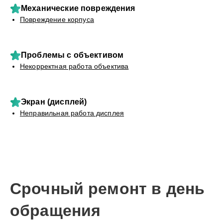
Механические повреждения
Повреждение корпуса
Проблемы с объективом
Некорректная работа объектива
Экран (дисплей)
Неправильная работа дисплея
Срочный ремонт в день
обращения