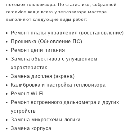
поломок тепловизора. По статистике, собранной
re:device чаще всего у тепловизора мастера
выполняют следующие виды работ:
Ремонт платы управления (восстановление)
Прошивка (Обновление ПО)
Ремонт цепи питания
Замена объективов с улучшением
характеристик
Замена дисплея (экрана)
Калибровка и настройка тепловизора
Ремонт Wi-Fi
Ремонт встроенного дальнометра и других
устройств
Замена микросхемы логики
Замена корпуса