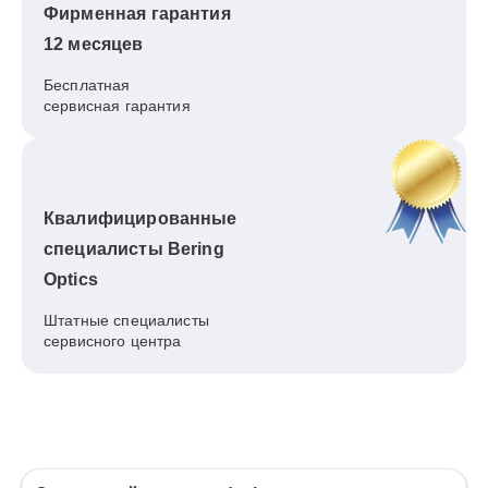
Фирменная гарантия
12 месяцев
Бесплатная
сервисная гарантия
Квалифицированные
специалисты Bering
Optics
Штатные специалисты
сервисного центра