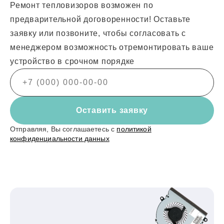
Ремонт тепловизоров возможен по
предварительной договоренности! Оставьте
заявку или позвоните, чтобы согласовать с
менеджером возможность отремонтировать ваше
устройство в срочном порядке
Оставить заявку
Отправляя, Вы соглашаетесь с
политикой
конфиденциальности данных