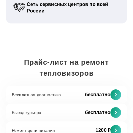
Сеть сервисных центров по всей
России
Прайс-лист на ремонт
тепловизоров
бесплатно
Бесплатная диагностика
бесплатно
Выезд курьера
1200 ₽
Ремонт цепи питания