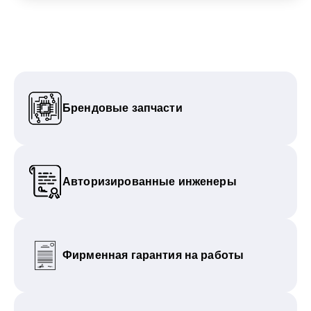
Брендовые запчасти
Авторизированные инженеры
Фирменная гарантия на работы