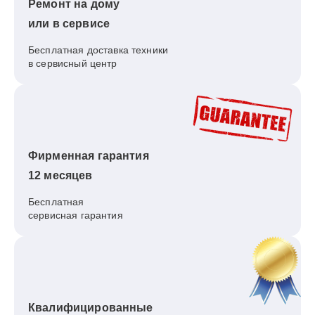
Ремонт на дому
или в сервисе
Бесплатная доставка техники
в сервисный центр
Фирменная гарантия
12 месяцев
Бесплатная
сервисная гарантия
Квалифицированные