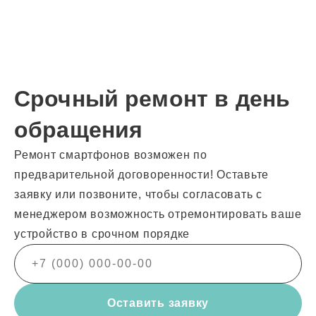
Срочный ремонт в день
обращения
Ремонт смартфонов возможен по
предварительной договоренности! Оставьте
заявку или позвоните, чтобы согласовать с
менеджером возможность отремонтировать ваше
устройство в срочном порядке
Оставить заявку