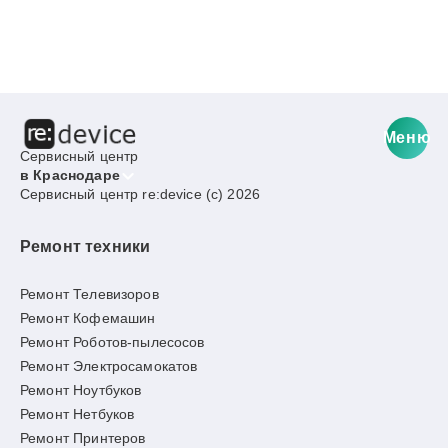
Меню
Сервисный центр
в Краснодаре
Сервисный центр re:device (c) 2026
Ремонт техники
Ремонт Телевизоров
Ремонт Кофемашин
Ремонт Роботов-пылесосов
Ремонт Электросамокатов
Ремонт Ноутбуков
Ремонт Нетбуков
Ремонт Принтеров