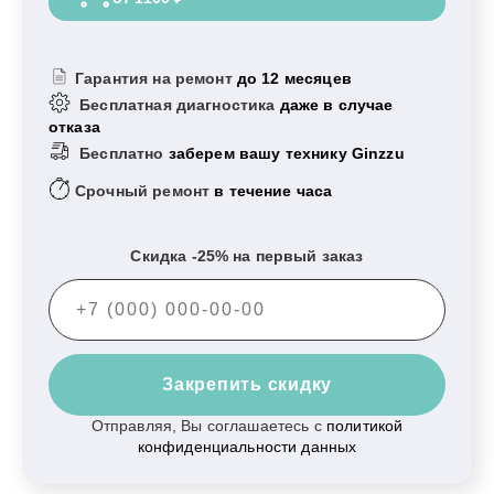
Гарантия на ремонт
до 12 месяцев
Бесплатная диагностика
даже в случае
отказа
Бесплатно
заберем вашу технику Ginzzu
Срочный ремонт
в течение часа
Скидка -25% на первый заказ
Закрепить скидку
Отправляя, Вы соглашаетесь с
политикой
конфиденциальности данных