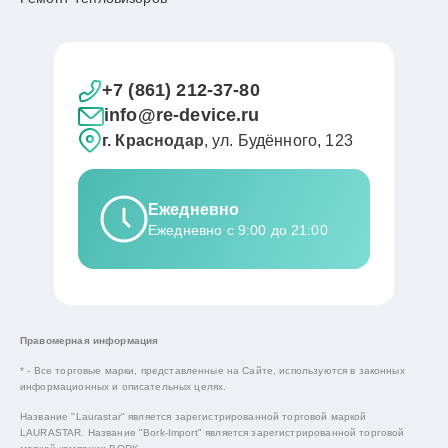
+7 (861) 212-37-80
info@re-device.ru
г. Краснодар
, ул. Будённого, 123
Ежедневно
Ежедневно с 9:00 до 21:00
Правомерная информация
* - Все торговые марки, представленные на Сайте, используются в законных
информационных и описательных целях.
Название "Laurastar" является зарегистрированной торговой маркой
LAURASTAR. Название "Bork-Import" является зарегистрированной торговой