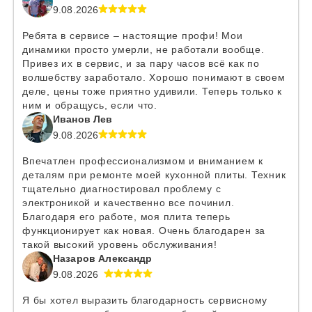
9.08.2026
Ребята в сервисе – настоящие профи! Мои
динамики просто умерли, не работали вообще.
Привез их в сервис, и за пару часов всё как по
волшебству заработало. Хорошо понимают в своем
деле, цены тоже приятно удивили. Теперь только к
ним и обращусь, если что.
Иванов Лев
9.08.2026
Впечатлен профессионализмом и вниманием к
деталям при ремонте моей кухонной плиты. Техник
тщательно диагностировал проблему с
электроникой и качественно все починил.
Благодаря его работе, моя плита теперь
функционирует как новая. Очень благодарен за
такой высокий уровень обслуживания!
Назаров Александр
9.08.2026
Я бы хотел выразить благодарность сервисному