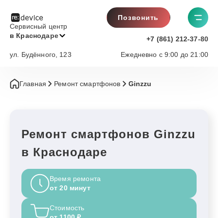
Позвонить
Сервисный центр
в Краснодаре
+7 (861) 212-37-80
ул. Будённого, 123
Ежедневно с 9:00 до 21:00
Главная
Ремонт смартфонов
Ginzzu
Ремонт смартфонов Ginzzu
в Краснодаре
Время ремонта
от 20 минут
Стоимость
от 1100 ₽