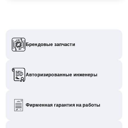
Брендовые запчасти
Авторизированные инженеры
Фирменная гарантия на работы