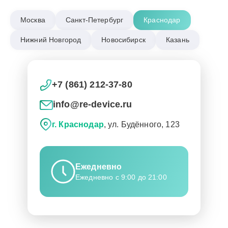
Москва
Санкт-Петербург
Краснодар
Нижний Новгород
Новосибирск
Казань
+7 (861) 212-37-80
info@re-device.ru
г. Краснодар
, ул. Будённого, 123
Ежедневно
Ежедневно с 9:00 до 21:00