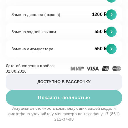
1200 ₽
Замена дисплея (экрана)
550 ₽
Замена задней крышки
550 ₽
Замена аккумулятора
Дата обновления прайса:
02.08.2026
ДОСТУПНО В РАССРОЧКУ
Показать полностью
Актуальная стоимость комплектующих вашей модели
смартфона уточняйте у менеджера по телефону
+7 (861)
212-37-80