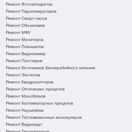
Ремонт Фотоаппаратов
Ремонт Парогенераторов
Ремонт Смарт-часов
Ремонт Объективов
Ремонт МФУ
Ремонт Мониторов
Ремонт Планшетов
Ремонт Видеокамер
Ремонт Плоттеров
Ремонт Источников бесперебойного питания
Ремонт Эхолотов
Ремонт Квадрокоптеров
Ремонт Оптических прицелов
Ремонт Моноблоков
Ремонт Коллиматорных прицелов
Ремонт Наушников
Ремонт Тепловизионных монокуляров
Ремонт Видеокарт
Ремонт Тепловизоров