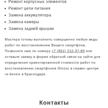
Ремонт корпусных элементов
Ремонт цепи питания
Замена аккумулятора
Замена камеры
Замена задней крышки
Мастера готовы выполнить совершенно любые виды
работ по восстановлению Вашего смартфона.
Позвоните нам по номеру
+7 (861) 212-37-80
или
оставьте заявку в форме обратной связи на сайте для
определения ориентировочной стоимости работ по
восстановлению смартфонов Ginzzu в сервис-центре
re:device в Краснодаре.
Контакты