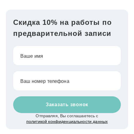
Скидка 10% на работы по
предварительной записи
Ваше имя
Ваш номер телефона
Заказать звонок
Отправляя, Вы соглашаетесь с
политикой конфиденциальности данных