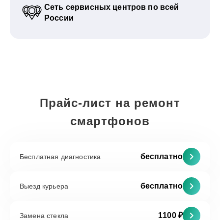
Сеть сервисных центров по всей
России
Прайс-лист на ремонт
смартфонов
бесплатно
Бесплатная диагностика
бесплатно
Выезд курьера
1100 ₽
Замена стекла