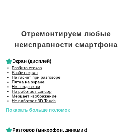
Отремонтируем любые
неисправности смартфона
Экран (дисплей)
Разбито стекло
Разбит экран
Не гаснет при разговоре
Пятна на экране
Нет подсветки
Не работает сенсор
Мерцает изображение
Не работает 3D Touch
Показать больше поломок
Разговор (микрофон, динамик)