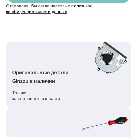
Отправляя, Вы соглашаетесь с
политикой
конфиденциальности данных
Оригинальные детали
Ginzzu в наличии
Только
качественные запчасти