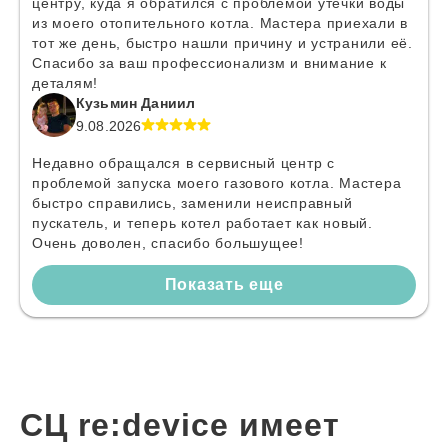
центру, куда я обратился с проблемой утечки воды
из моего отопительного котла. Мастера приехали в
тот же день, быстро нашли причину и устранили её.
Спасибо за ваш профессионализм и внимание к
деталям!
Кузьмин Даниил
9.08.2026
Недавно обращался в сервисный центр с
проблемой запуска моего газового котла. Мастера
быстро справились, заменили неисправный
пускатель, и теперь котел работает как новый.
Очень доволен, спасибо большущее!
Показать еще
СЦ re:device имеет