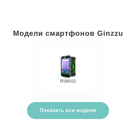
Модели смартфонов Ginzzu
RS8502
Показать все модели