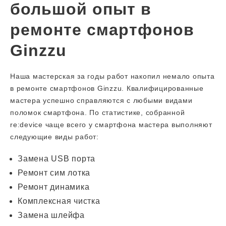
большой опыт в
ремонте смартфонов
Ginzzu
Наша мастерская за годы работ накопил немало опыта
в ремонте смартфонов Ginzzu. Квалифицированные
мастера успешно справляются с любыми видами
поломок смартфона. По статистике, собранной
re:device чаще всего у смартфона мастера выполняют
следующие виды работ:
Замена USB порта
Ремонт сим лотка
Ремонт динамика
Комплексная чистка
Замена шлейфа