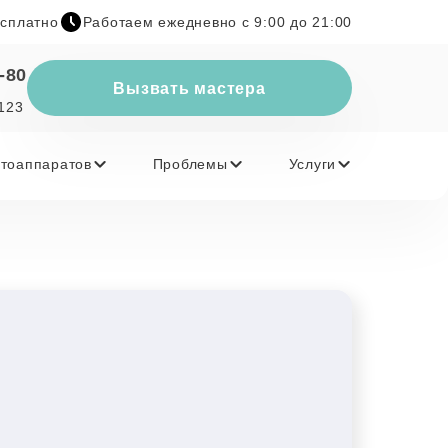
есплатно
Работаем ежедневно с 9:00 до 21:00
-80
Вызвать мастера
 123
тоаппаратов
Проблемы
Услуги