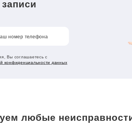
 записи
аш номер телефона
я, Вы соглашаетесь с
ой конфиденциальности данных
уем любые неисправност