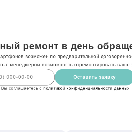
ный ремонт в день обращ
артфонов возможен по предварительной договоренност
ть с менеджером возможность отремонтировать ваше 
Оставить заявку
 Вы соглашаетесь с
политикой конфиденциальности данных