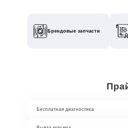
Брендовые запчасти
Пра
Бесплатная диагностика
Выезд курьера