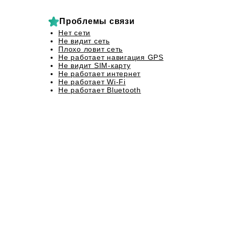
Проблемы связи
Нет сети
Не видит сеть
Плохо ловит сеть
Не работает навигация GPS
Не видит SIM-карту
Не работает интернет
Не работает Wi-Fi
Не работает Bluetooth