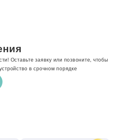
ения
и! Оставьте заявку или позвоните, чтобы
устройство в срочном порядке