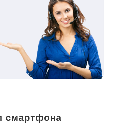
и смартфона