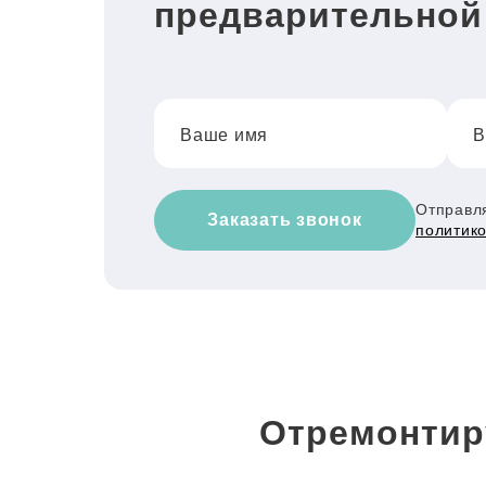
предварительной
Ваше имя
В
Отправля
Заказать звонок
политик
Отремонтир