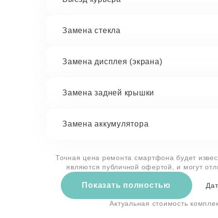
Замена стекла
Замена дисплея (экрана)
Замена задней крышки
Замена аккумулятора
Точная цена ремонта смартфона будет извес
являются публичной офертой, и могут от
Показать полностью
Дат
Актуальная стоимость компл