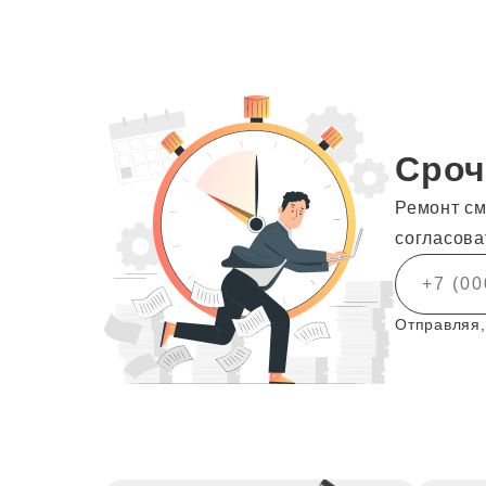
Сроч
Ремонт см
согласова
Отправляя,