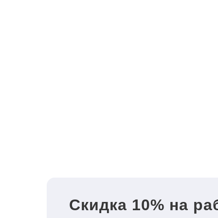
Скидка 10% на ра