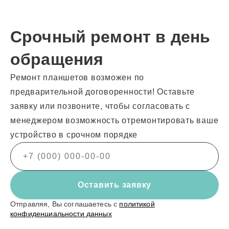
Срочный ремонт в день
обращения
Ремонт планшетов возможен по
предварительной договоренности! Оставьте
заявку или позвоните, чтобы согласовать с
менеджером возможность отремонтировать ваше
устройство в срочном порядке
Оставить заявку
Отправляя, Вы соглашаетесь с
политикой
конфиденциальности данных