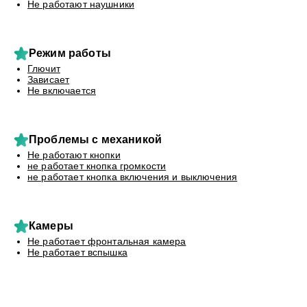
Не работают наушники
Режим работы
Глючит
Зависает
Не включается
Проблемы с механикой
Не работают кнопки
не работает кнопка громкости
не работает кнопка включения и выключения
Камеры
Не работает фронтальная камера
Не работает вспышка