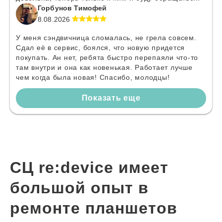
Горбунов Тимофей
8.08.2026
У меня сэндвичница сломалась, не грела совсем.
Сдал её в сервис, боялся, что новую придется
покупать. Ан нет, ребята быстро перепаяли что-то
там внутри и она как новенькая. Работает лучше
чем когда была новая! Спасибо, молодцы!
Показать еще
СЦ re:device имеет
большой опыт в
ремонте планшетов