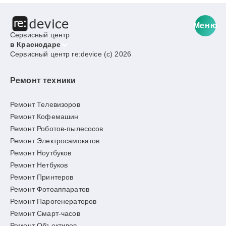
Меню
Сервисный центр
в Краснодаре
Сервисный центр re:device (c) 2026
Ремонт техники
Ремонт Телевизоров
Ремонт Кофемашин
Ремонт Роботов-пылесосов
Ремонт Электросамокатов
Ремонт Ноутбуков
Ремонт Нетбуков
Ремонт Принтеров
Ремонт Фотоаппаратов
Ремонт Парогенераторов
Ремонт Смарт-часов
Ремонт Объективов