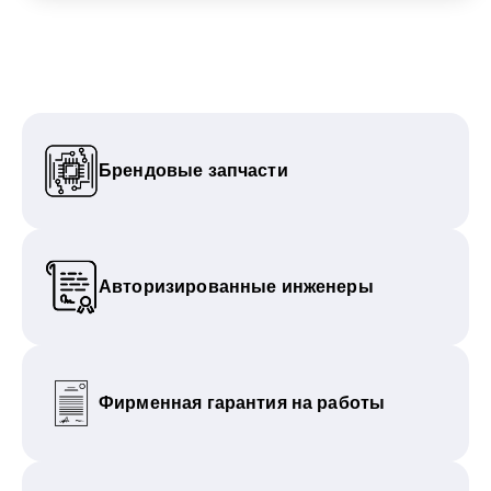
Брендовые запчасти
Авторизированные инженеры
Фирменная гарантия на работы