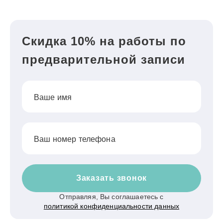
Скидка 10% на работы по
предварительной записи
Ваше имя
Ваш номер телефона
Заказать звонок
Отправляя, Вы соглашаетесь с
политикой конфиденциальности данных