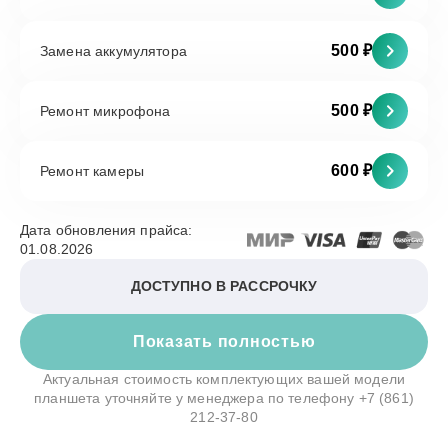
500 ₽
Замена аккумулятора
500 ₽
Ремонт микрофона
600 ₽
Ремонт камеры
Дата обновления прайса:
01.08.2026
ДОСТУПНО В РАССРОЧКУ
Показать полностью
Актуальная стоимость комплектующих вашей модели
планшета уточняйте у менеджера по телефону
+7 (861)
212-37-80