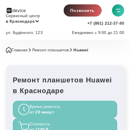
Позвонить
Сервисный центр
в Краснодаре
+7 (861) 212-37-80
ул. Будённого, 123
Ежедневно с 9:00 до 21:00
Главная
Ремонт планшетов
Huawei
Ремонт планшетов Huawei
в Краснодаре
Время ремонта
от 20 минут
Стоимость
от 1100 ₽