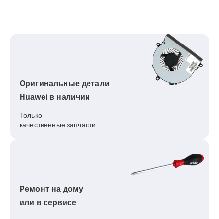
Оригинальные детали
Huawei в наличии
Только
качественные запчасти
Ремонт на дому
или в сервисе