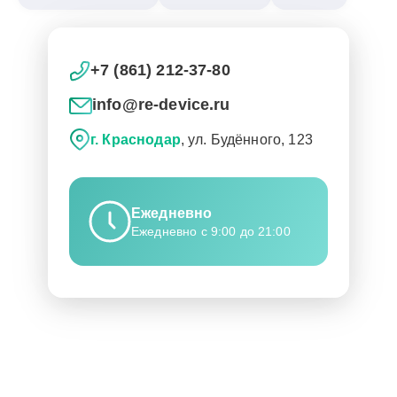
+7 (861) 212-37-80
info@re-device.ru
г. Краснодар
, ул. Будённого, 123
Ежедневно
Ежедневно с 9:00 до 21:00