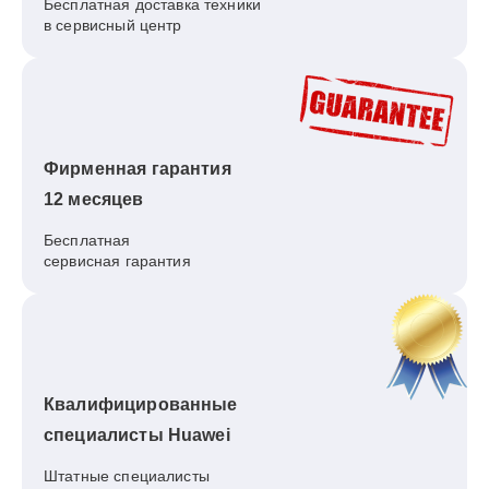
Бесплатная доставка техники
в сервисный центр
Фирменная гарантия
12 месяцев
Бесплатная
сервисная гарантия
Квалифицированные
специалисты Huawei
Штатные специалисты