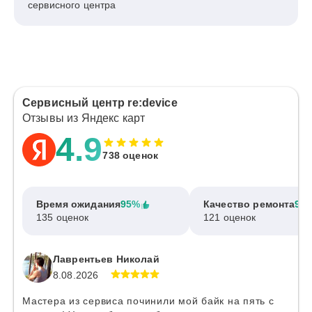
сервисного центра
Сервисный центр re:device
Отзывы из Яндекс карт
4.9
738 оценок
Время ожидания
95%
Качество ремонта
97
135 оценок
121 оценок
Лаврентьев Николай
8.08.2026
Мастера из сервиса починили мой байк на пять с