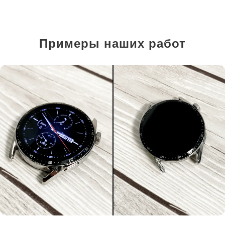
Примеры наших работ