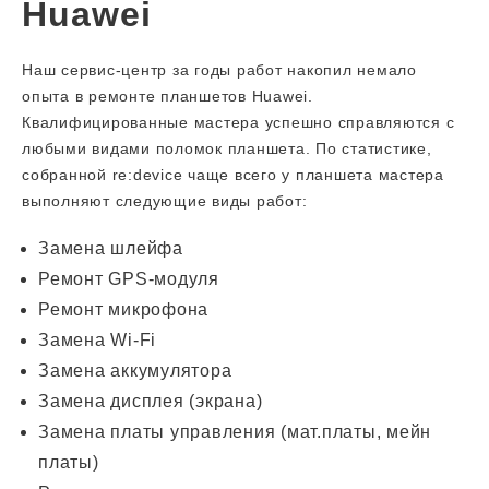
Huawei
Наш сервис-центр за годы работ накопил немало
опыта в ремонте планшетов Huawei.
Квалифицированные мастера успешно справляются с
любыми видами поломок планшета. По статистике,
собранной re:device чаще всего у планшета мастера
выполняют следующие виды работ:
Замена шлейфа
Ремонт GPS-модуля
Ремонт микрофона
Замена Wi-Fi
Замена аккумулятора
Замена дисплея (экрана)
Замена платы управления (мат.платы, мейн
платы)