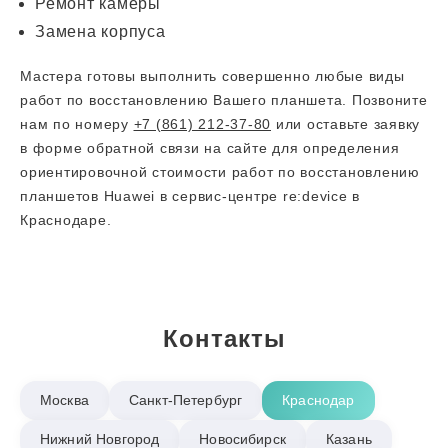
Ремонт камеры
Замена корпуса
Мастера готовы выполнить совершенно любые виды
работ по восстановлению Вашего планшета. Позвоните
нам по номеру
+7 (861) 212-37-80
или оставьте заявку
в форме обратной связи на сайте для определения
ориентировочной стоимости работ по восстановлению
планшетов Huawei в сервис-центре re:device в
Краснодаре.
Контакты
Москва
Санкт-Петербург
Краснодар
Нижний Новгород
Новосибирск
Казань