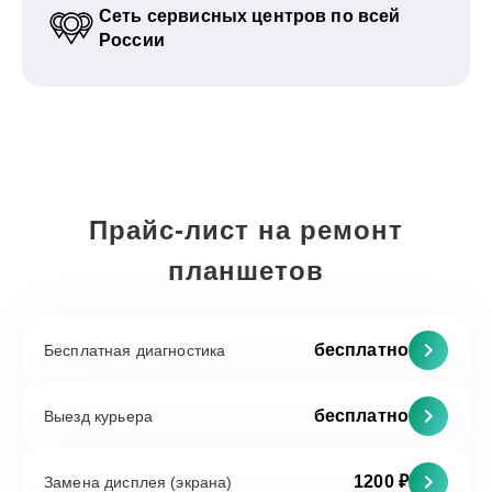
Сеть сервисных центров по всей
России
Прайс-лист на ремонт
планшетов
бесплатно
Бесплатная диагностика
бесплатно
Выезд курьера
1200 ₽
Замена дисплея (экрана)