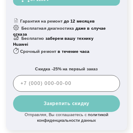
Гарантия на ремонт
до 12 месяцев
Бесплатная диагностика
даже в случае
отказа
Бесплатно
заберем вашу технику
Huawei
Срочный ремонт
в течение часа
Скидка -25% на первый заказ
Закрепить скидку
Отправляя, Вы соглашаетесь с
политикой
конфиденциальности данных