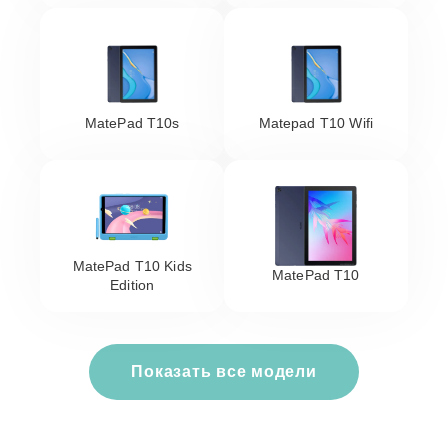
MatePad T10s
Matepad T10 Wifi
MatePad T10 Kids
MatePad T10
Edition
Показать все модели