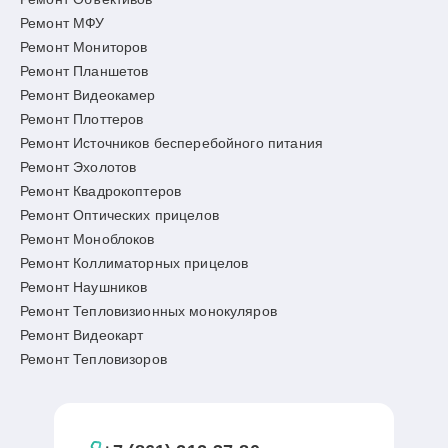
Ремонт МФУ
Ремонт Мониторов
Ремонт Планшетов
Ремонт Видеокамер
Ремонт Плоттеров
Ремонт Источников бесперебойного питания
Ремонт Эхолотов
Ремонт Квадрокоптеров
Ремонт Оптических прицелов
Ремонт Моноблоков
Ремонт Коллиматорных прицелов
Ремонт Наушников
Ремонт Тепловизионных монокуляров
Ремонт Видеокарт
Ремонт Тепловизоров