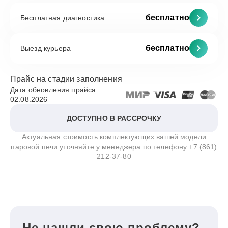
бесплатно
Бесплатная диагностика
бесплатно
Выезд курьера
Прайс на стадии заполнения
Дата обновления прайса:
02.08.2026
ДОСТУПНО В РАССРОЧКУ
Актуальная стоимость комплектующих вашей модели
паровой печи уточняйте у менеджера по телефону
+7 (861)
212-37-80
Не нашли свою проблему?