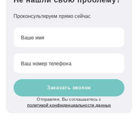
Проконсультируем прямо сейчас
Ваше имя
Ваш номер телефона
Заказать звонок
Отправляя, Вы соглашаетесь с
политикой конфиденциальности данных