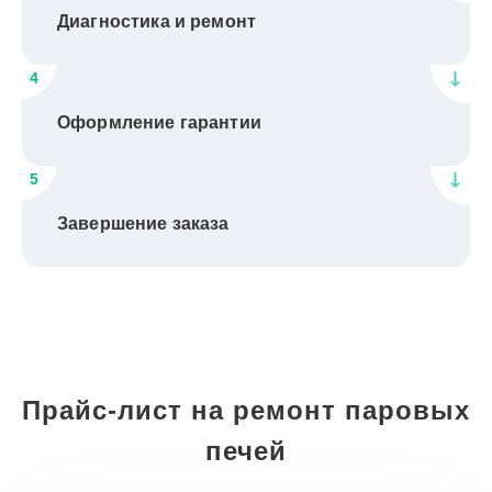
Диагностика и ремонт
4
Оформление гарантии
5
Завершение заказа
Прайс-лист на ремонт паровых
печей