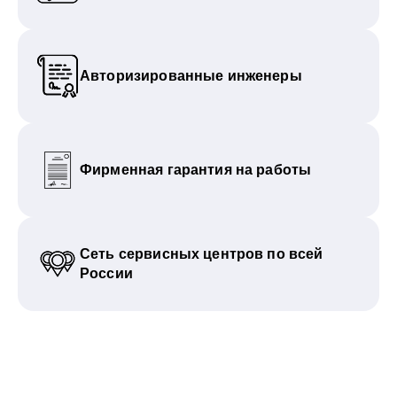
Авторизированные инженеры
Фирменная гарантия на работы
Сеть сервисных центров по всей
России