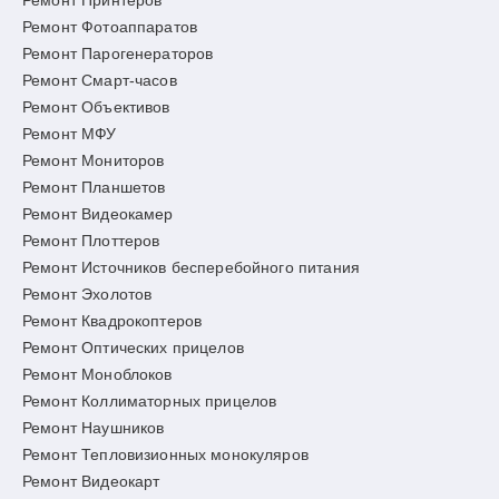
Ремонт Принтеров
Ремонт Фотоаппаратов
Ремонт Парогенераторов
Ремонт Смарт-часов
Ремонт Объективов
Ремонт МФУ
Ремонт Мониторов
Ремонт Планшетов
Ремонт Видеокамер
Ремонт Плоттеров
Ремонт Источников бесперебойного питания
Ремонт Эхолотов
Ремонт Квадрокоптеров
Ремонт Оптических прицелов
Ремонт Моноблоков
Ремонт Коллиматорных прицелов
Ремонт Наушников
Ремонт Тепловизионных монокуляров
Ремонт Видеокарт