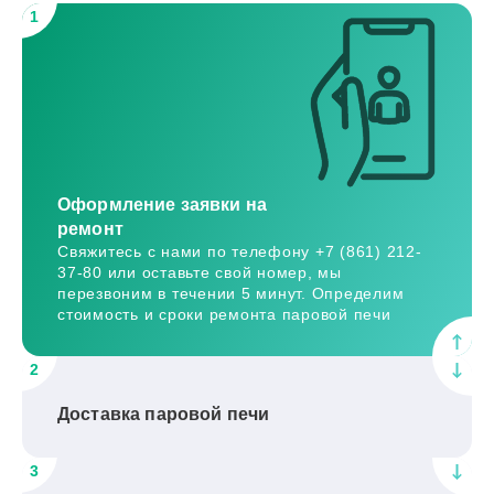
1
Оформление заявки на
ремонт
Свяжитесь с нами по телефону +7 (861) 212-
37-80 или оставьте свой номер, мы
перезвоним в течении 5 минут. Определим
стоимость и сроки ремонта паровой печи
2
Доставка паровой печи
3