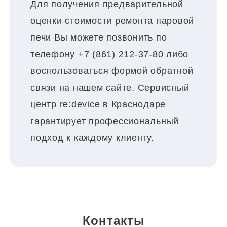
Для получения предварительной
оценки стоимости ремонта паровой
печи Вы можете позвонить по
телефону +7 (861) 212-37-80 либо
воспользоваться формой обратной
связи на нашем сайте. Сервисный
центр re:device в Краснодаре
гарантирует профессиональный
подход к каждому клиенту.
Контакты