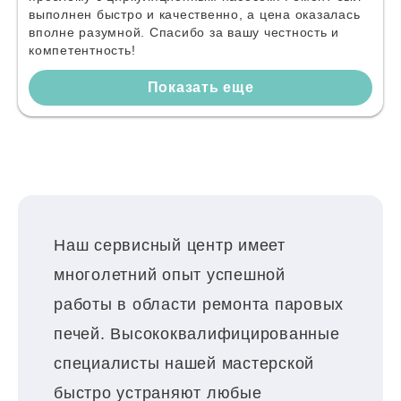
выполнен быстро и качественно, а цена оказалась
вполне разумной. Спасибо за вашу честность и
компетентность!
Показать еще
Наш сервисный центр имеет
многолетний опыт успешной
работы в области ремонта паровых
печей. Высококвалифицированные
специалисты нашей мастерской
быстро устраняют любые