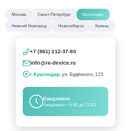
Москва
Санкт-Петербург
Краснодар
Нижний Новгород
Новосибирск
Казань
+7 (861) 212-37-80
info@re-device.ru
г. Краснодар
, ул. Будённого, 123
Ежедневно
Ежедневно с 9:00 до 21:00