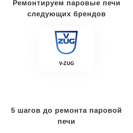
Ремонтируем паровые печи
следующих брендов
V-ZUG
5 шагов до ремонта паровой
печи