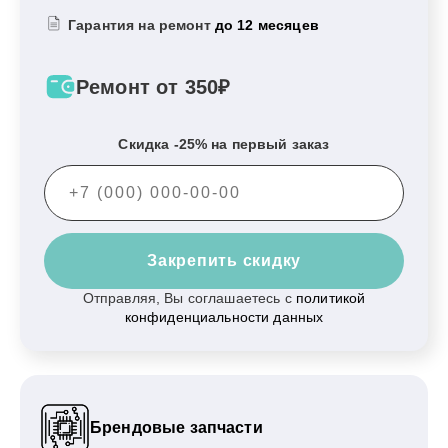
Гарантия на ремонт
до 12 месяцев
Ремонт от 350₽
Скидка -25% на первый заказ
Закрепить скидку
Отправляя, Вы соглашаетесь с
политикой
конфиденциальности данных
Брендовые запчасти