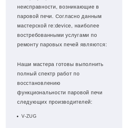
неисправности, возникающие в
паровой печи. Согласно данным
мастерской re:device, наиболее
востребованными услугами по
ремонту паровых печей являются:
Наши мастера готовы выполнить
полный спектр работ по
восстановлению
функциональности паровой печи
следующих производителей:
V-ZUG