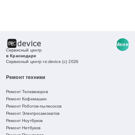
Меню
Сервисный центр
в Краснодаре
Сервисный центр re:device (c) 2026
Ремонт техники
Ремонт Телевизоров
Ремонт Кофемашин
Ремонт Роботов-пылесосов
Ремонт Электросамокатов
Ремонт Ноутбуков
Ремонт Нетбуков