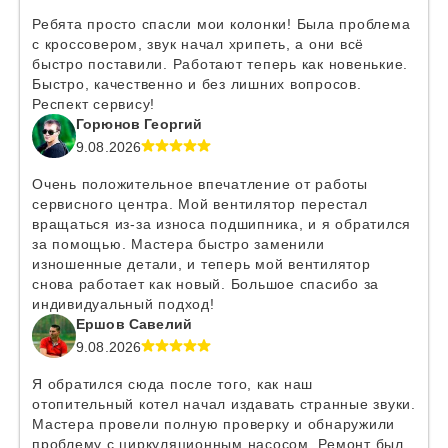
Ребята просто спасли мои колонки! Была проблема
с кроссовером, звук начал хрипеть, а они всё
быстро поставили. Работают теперь как новенькие.
Быстро, качественно и без лишних вопросов.
Респект сервису!
Горюнов Георгий
9.08.2026
Очень положительное впечатление от работы
сервисного центра. Мой вентилятор перестал
вращаться из-за износа подшипника, и я обратился
за помощью. Мастера быстро заменили
изношенные детали, и теперь мой вентилятор
снова работает как новый. Большое спасибо за
индивидуальный подход!
Ершов Савелий
9.08.2026
Я обратился сюда после того, как наш
отопительный котел начал издавать странные звуки.
Мастера провели полную проверку и обнаружили
проблему с циркуляционным насосом. Ремонт был