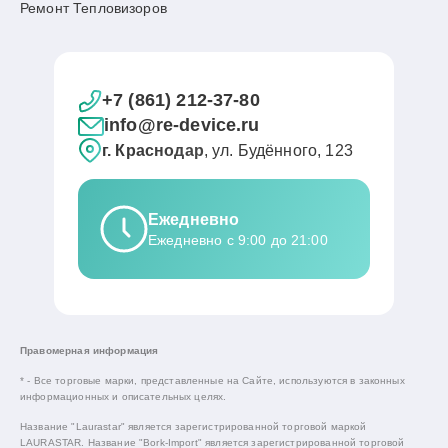
Ремонт Тепловизоров
+7 (861) 212-37-80
info@re-device.ru
г. Краснодар
, ул. Будённого, 123
Ежедневно
Ежедневно с 9:00 до 21:00
Правомерная информация
* - Все торговые марки, представленные на Сайте, используются в законных
информационных и описательных целях.
Название "Laurastar" является зарегистрированной торговой маркой
LAURASTAR. Название "Bork-Import" является зарегистрированной торговой