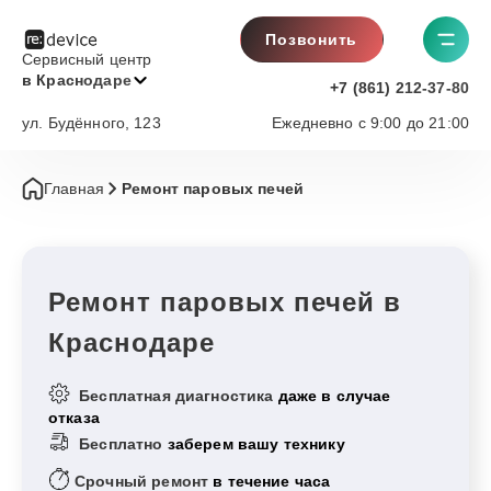
Позвонить
Сервисный центр
в Краснодаре
+7 (861) 212-37-80
ул. Будённого, 123
Ежедневно с 9:00 до 21:00
Главная
Ремонт паровых печей
Ремонт паровых печей в
Краснодаре
Бесплатная диагностика
даже в случае
отказа
Бесплатно
заберем вашу технику
Срочный ремонт
в течение часа