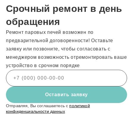
Срочный ремонт в день
обращения
Ремонт паровых печей возможен по
предварительной договоренности! Оставьте
заявку или позвоните, чтобы согласовать с
менеджером возможность отремонтировать ваше
устройство в срочном порядке
Оставить заявку
Отправляя, Вы соглашаетесь с
политикой
конфиденциальности данных