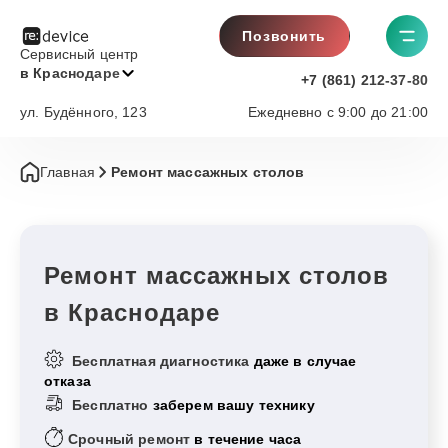
Позвонить
Сервисный центр
в Краснодаре
+7 (861) 212-37-80
ул. Будённого, 123
Ежедневно с 9:00 до 21:00
Главная
Ремонт массажных столов
Ремонт массажных столов
в Краснодаре
Бесплатная диагностика
даже в случае
отказа
Бесплатно
заберем вашу технику
Срочный ремонт
в течение часа