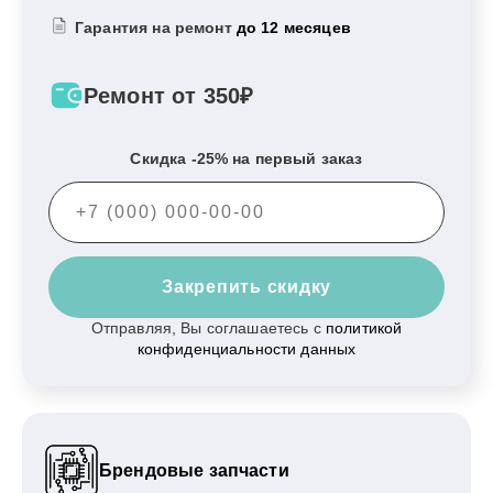
Гарантия на ремонт
до 12 месяцев
Ремонт от 350₽
Скидка -25% на первый заказ
Закрепить скидку
Отправляя, Вы соглашаетесь с
политикой
конфиденциальности данных
Брендовые запчасти