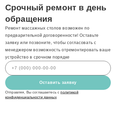
Срочный ремонт в день
обращения
Ремонт массажных столов возможен по
предварительной договоренности! Оставьте
заявку или позвоните, чтобы согласовать с
менеджером возможность отремонтировать ваше
устройство в срочном порядке
Оставить заявку
Отправляя, Вы соглашаетесь с
политикой
конфиденциальности данных