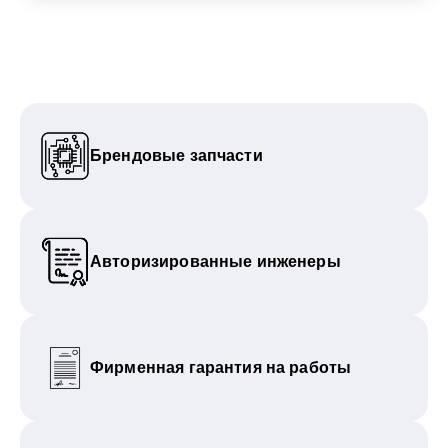
Брендовые запчасти
Авторизированные инженеры
Фирменная гарантия на работы