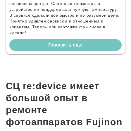
сервисном центре. Сломался термостат, и
устройство не поддерживало нужную температуру.
В сервисе сделали все быстро и по разумной цене.
Приятно удивлен сервисом и отношением к
клиентам. Теперь мои картошка фри снова в
идеале!
Показать еще
СЦ re:device имеет
большой опыт в
ремонте
фотоаппаратов Fujinon