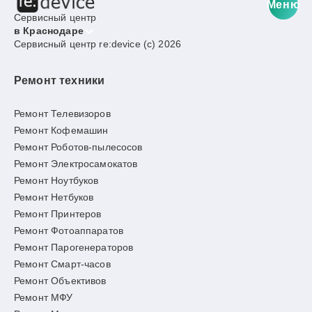
Меню
Сервисный центр
в Краснодаре
Сервисный центр re:device (c) 2026
Ремонт техники
Ремонт Телевизоров
Ремонт Кофемашин
Ремонт Роботов-пылесосов
Ремонт Электросамокатов
Ремонт Ноутбуков
Ремонт Нетбуков
Ремонт Принтеров
Ремонт Фотоаппаратов
Ремонт Парогенераторов
Ремонт Смарт-часов
Ремонт Объективов
Ремонт МФУ