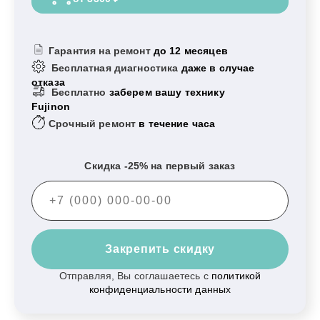
Гарантия на ремонт
до 12 месяцев
Бесплатная диагностика
даже в случае
отказа
Бесплатно
заберем вашу технику
Fujinon
Срочный ремонт
в течение часа
Скидка -25% на первый заказ
Закрепить скидку
Отправляя, Вы соглашаетесь с
политикой
конфиденциальности данных