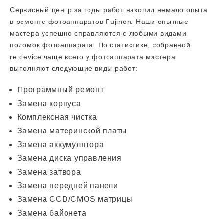
Сервисный центр за годы работ накопил немало опыта
в ремонте фотоаппаратов Fujinon. Наши опытные
мастера успешно справляются с любыми видами
поломок фотоаппарата. По статистике, собранной
re:device чаще всего у фотоаппарата мастера
выполняют следующие виды работ:
Программный ремонт
Замена корпуса
Комплексная чистка
Замена материнской платы
Замена аккумулятора
Замена диска управления
Замена затвора
Замена передней панели
Замена CCD/CMOS матрицы
Замена байонета