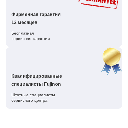
Фирменная гарантия
12 месяцев
Бесплатная
сервисная гарантия
Квалифицированные
специалисты Fujinon
Штатные специалисты
сервисного центра