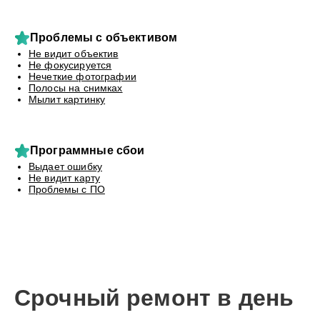
Проблемы с объективом
Не видит объектив
Не фокусируется
Нечеткие фотографии
Полосы на снимках
Мылит картинку
Программные сбои
Выдает ошибку
Не видит карту
Проблемы с ПО
Срочный ремонт в день