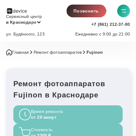
Позвонить
Сервисный центр
в Краснодаре
+7 (861) 212-37-80
ул. Будённого, 123
Ежедневно с 9:00 до 21:00
Главная
Ремонт фотоаппаратов
Fujinon
Ремонт фотоаппаратов
Fujinon в Краснодаре
Время ремонта
от 20 минут
Стоимость
от 3300 ₽