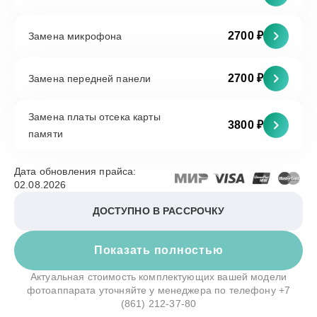
2700 ₽
Замена микрофона
2700 ₽
Замена передней панели
Замена платы отсека карты
3800 ₽
памяти
Дата обновления прайса:
02.08.2026
ДОСТУПНО В РАССРОЧКУ
Показать полностью
Актуальная стоимость комплектующих вашей модели
фотоаппарата уточняйте у менеджера по телефону
+7
(861) 212-37-80