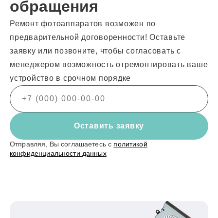
обращения
Ремонт фотоаппаратов возможен по
предварительной договоренности! Оставьте
заявку или позвоните, чтобы согласовать с
менеджером возможность отремонтировать ваше
устройство в срочном порядке
Оставить заявку
Отправляя, Вы соглашаетесь с
политикой
конфиденциальности данных