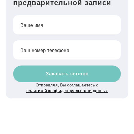
предварительной записи
Ваше имя
Ваш номер телефона
Заказать звонок
Отправляя, Вы соглашаетесь с
политикой конфиденциальности данных