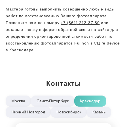
Мастера готовы выполнить совершенно любые виды
работ по восстановлению Вашего фотоаппарата.
Позвоните нам по номеру
+7 (861) 212-37-80
или
оставьте заявку в форме обратной связи на сайте для
определения ориентировочной стоимости работ по
восстановлению фотоаппаратов Fujinon в СЦ re:device
в Краснодаре.
Контакты
Москва
Санкт-Петербург
Краснодар
Нижний Новгород
Новосибирск
Казань