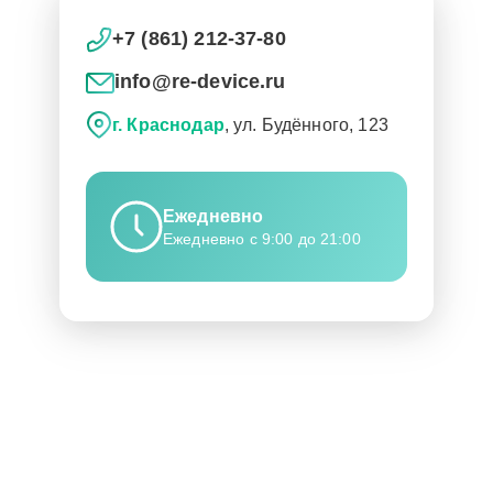
+7 (861) 212-37-80
info@re-device.ru
г. Краснодар
, ул. Будённого, 123
Ежедневно
Ежедневно с 9:00 до 21:00