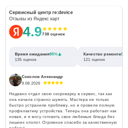
Сервисный центр re:device
Отзывы из Яндекс карт
4.9
738 оценок
Время ожидания
95%
Качество ремонта
97
135 оценок
121 оценок
Соколов Александр
9.08.2026
Недавно отдал свою скороварку в сервис, так как
она начала странно шуметь. Мастера не только
быстро устранили проблему, но и провели полную
профилактику устройства. Теперь она работает как
новая, и я могу готовить свои любимые блюда без
лишних хлопот. Огромное спасибо за качественную