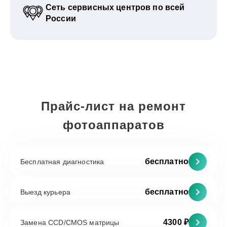
Сеть сервисных центров по всей
России
Прайс-лист на ремонт
фотоаппаратов
бесплатно
Бесплатная диагностика
бесплатно
Выезд курьера
4300 ₽
Замена CCD/CMOS матрицы