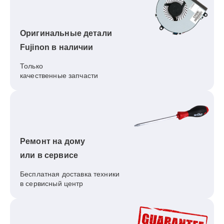
Оригинальные детали
Fujinon в наличии
Только
качественные запчасти
Ремонт на дому
или в сервисе
Бесплатная доставка техники
в сервисный центр