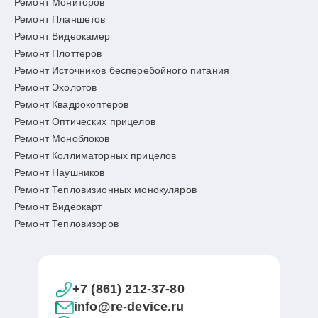
Ремонт Мониторов
Ремонт Планшетов
Ремонт Видеокамер
Ремонт Плоттеров
Ремонт Источников бесперебойного питания
Ремонт Эхолотов
Ремонт Квадрокоптеров
Ремонт Оптических прицелов
Ремонт Моноблоков
Ремонт Коллиматорных прицелов
Ремонт Наушников
Ремонт Тепловизионных монокуляров
Ремонт Видеокарт
Ремонт Тепловизоров
+7 (861) 212-37-80
info@re-device.ru