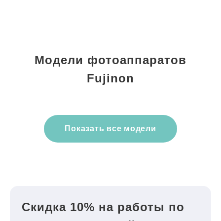
Модели фотоаппаратов
Fujinon
Показать все модели
Скидка 10% на работы по